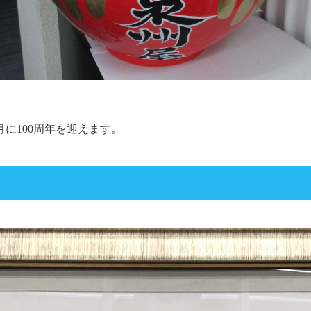
7月に100周年を迎えます。