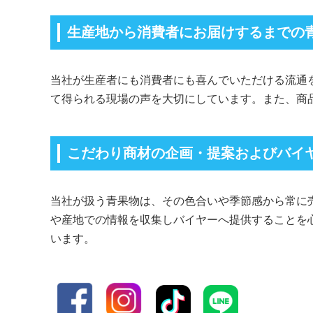
生産地から消費者にお届けするまでの
当社が生産者にも消費者にも喜んでいただける流通
て得られる現場の声を大切にしています。また、商
こだわり商材の企画・提案およびバイ
当社が扱う青果物は、その色合いや季節感から常に
や産地での情報を収集しバイヤーへ提供することを
います。