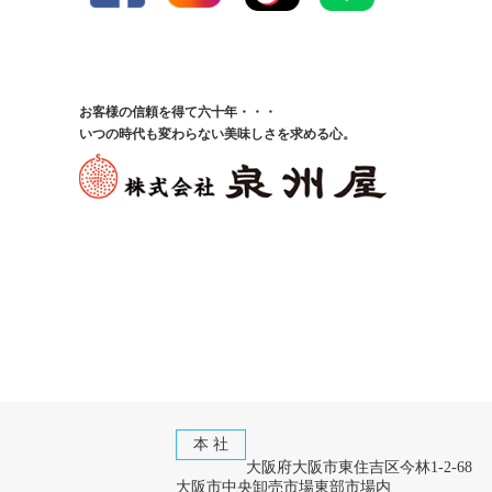
お客様の信頼を得て六十年・・・
いつの時代も変わらない美味しさを求める心。
本 社
大阪府大阪市東住吉区今林1-2-68
大阪市中央卸売市場東部市場内