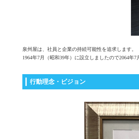
泉州屋は、社員と企業の持続可能性を追求します。
1964年7月（昭和39年）に設立しましたので2064年
行動理念・ビジョン