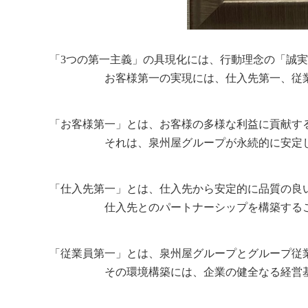
「3つの第一主義」の具現化には、行動理念の「誠
お客様第一の実現には、仕入先第一、従業員
「お客様第一」とは、お客様の多様な利益に貢献す
それは、泉州屋グループが永続的に安定した品
「仕入先第一」とは、仕入先から安定的に品質の良
仕入先とのパートナーシップを構築することが重
「従業員第一」とは、泉州屋グループとグループ従
その環境構築には、企業の健全なる経営基