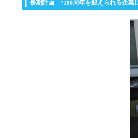
長期計画 “100周年を迎えられる企業