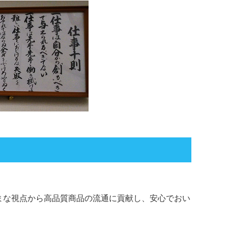
まな視点から高品質商品の流通に貢献し、安心でおい