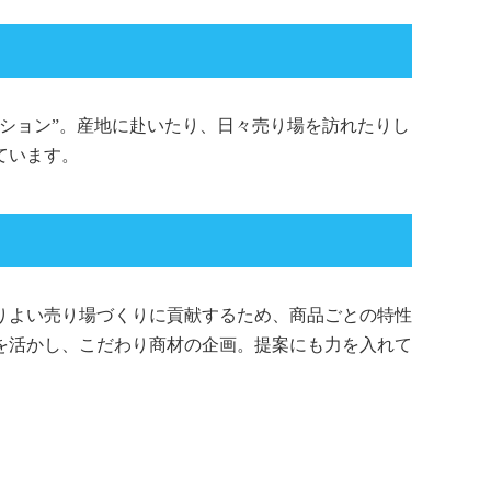
ション”。産地に赴いたり、日々売り場を訪れたりし
ています。
りよい売り場づくりに貢献するため、商品ごとの特性
を活かし、こだわり商材の企画。提案にも力を入れて