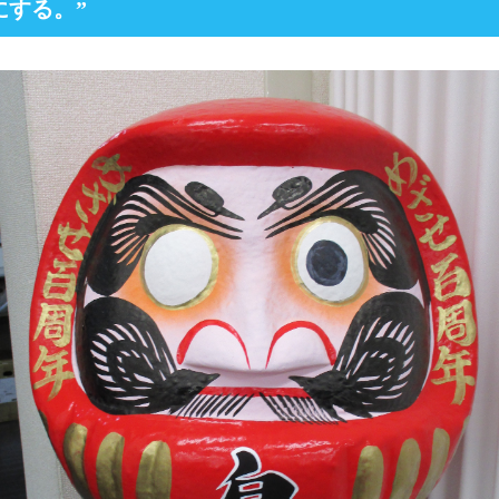
にする。”