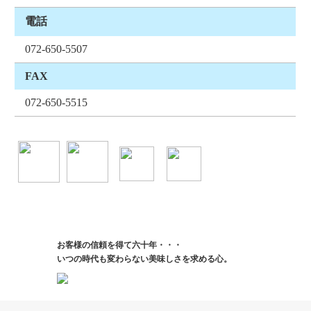
電話
072-650-5507
FAX
072-650-5515
お客様の信頼を得て六十年・・・
いつの時代も変わらない美味しさを求める心。