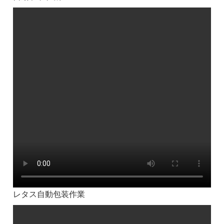
レタス自動包装作業