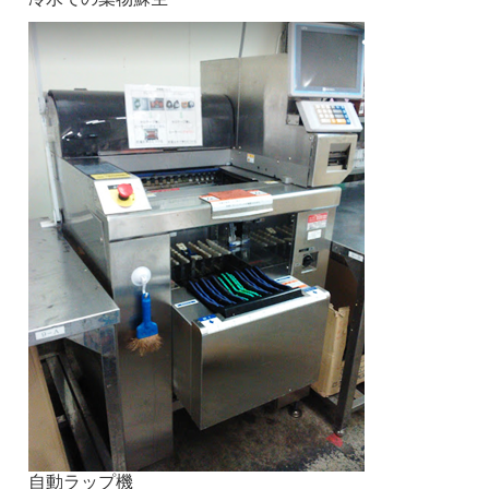
自動ラップ機