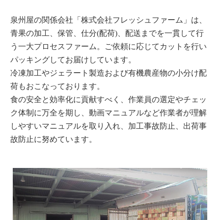
泉州屋の関係会社「株式会社フレッシュファーム」は、
青果の加工、保管、仕分(配荷)、配送までを一貫して行
う一大プロセスファーム。ご依頼に応じてカットを行い
パッキングしてお届けしています。
冷凍加工やジェラート製造および有機農産物の小分け配
荷もおこなっております。
食の安全と効率化に貢献すべく、作業員の選定やチェッ
ク体制に万全を期し、動画マニュアルなど作業者が理解
しやすいマニュアルを取り入れ、加工事故防止、出荷事
故防止に努めています。