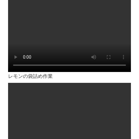
レモンの袋詰め作業