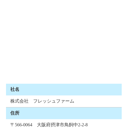
社名
株式会社 フレッシュファーム
住所
〒566-0064 大阪府摂津市鳥飼中2-2-8