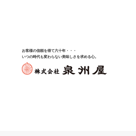
お客様の信頼を得て六十年・・・
いつの時代も変わらない美味しさを求める心。