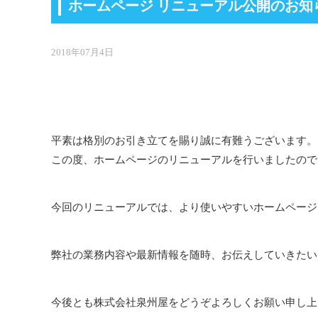
ホームページ リニューアル公開のお知
2018年07月4日
平素は格別のお引き立てを賜り誠に有難うございます。
この度、ホームページのリニューアルを行いましたので
今回のリニューアルでは、より使いやすいホームページ
弊社の業務内容や最新情報を随時、お伝えしていきたい
今後とも株式会社泉州屋をどうぞよろしくお願い申し上