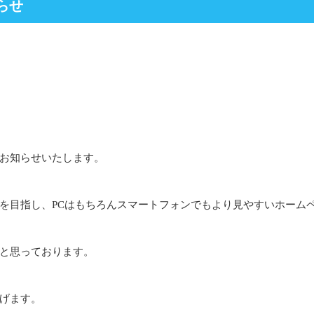
らせ
お知らせいたします。
を目指し、PCはもちろんスマートフォンでもより見やすいホーム
と思っております。
げます。